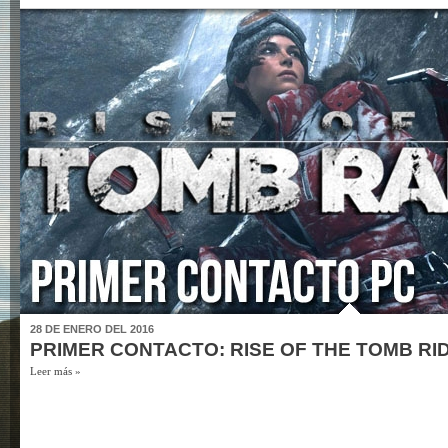
28 DE ENERO DEL 2016
PRIMER CONTACTO: RISE OF THE TOMB RI
Leer más »