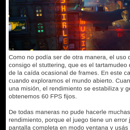
Como no podía ser de otra manera, el uso d
consigo el stuttering, que es el tartamudeo
de la caída ocasional de frames. En este 
cuando exploramos el mundo abierto. Cuan
una misión, el rendimiento se estabiliza y 
obtenemos 60 FPS fijos.
De todas maneras no pude hacerle muchas
rendimiento, porque el juego tiene un error 
pantalla completa en modo ventana y usás e