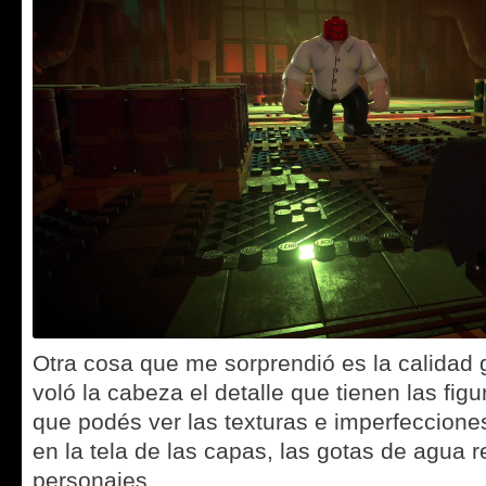
Otra cosa que me sorprendió es la calidad 
voló la cabeza el detalle que tienen las fig
que podés ver las texturas e imperfecciones
en la tela de las capas, las gotas de agua r
personajes.