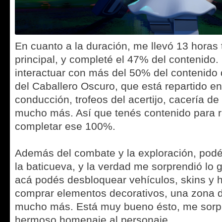
En cuanto a la duración, me llevó 13 horas 
principal, y completé el 47% del contenido.
interactuar con más del 50% del contenido
del Caballero Oscuro, que está repartido e
conducción, trofeos del acertijo, cacería de
mucho más. Así que tenés contenido para r
completar ese 100%.
Además del combate y la exploración, podé
la baticueva, y la verdad me sorprendió lo
acá podés desbloquear vehículos, skins y h
comprar elementos decorativos, una zona 
mucho más. Está muy bueno ésto, me sorpr
hermoso homenaje al personaje.