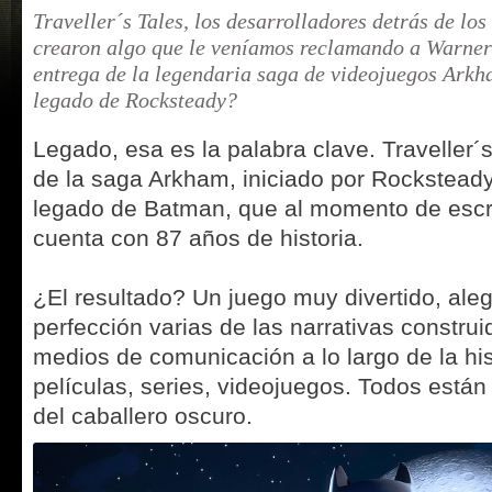
Traveller´s Tales, los desarrolladores detrás de l
crearon algo que le veníamos reclamando a Warner
entrega de la legendaria saga de videojuegos Arkha
legado de Rocksteady?
Legado, esa es la palabra clave. Traveller´
de la saga Arkham, iniciado por Rocksteady
legado de Batman, que al momento de escri
cuenta con 87 años de historia.
¿El resultado? Un juego muy divertido, aleg
perfección varias de las narrativas construi
medios de comunicación a lo largo de la his
películas, series, videojuegos. Todos están
del caballero oscuro.