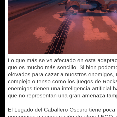
Lo que más se ve afectado en esta adaptaci
que es mucho más sencillo. Si bien podem
elevados para cazar a nuestros enemigos, 
complejo o tenso como los juegos de Rock
enemigos tienen una inteligencia artificial b
que no representan una gran amenaza tam
El Legado del Caballero Oscuro tiene poca
personajes a comparación de otros LEGO. 