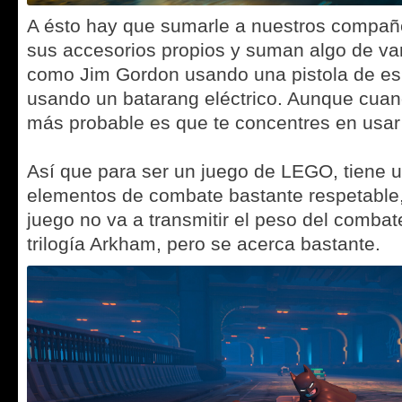
A ésto hay que sumarle a nuestros compañe
sus accesorios propios y suman algo de va
como Jim Gordon usando una pistola de es
usando un batarang eléctrico. Aunque cuan
más probable es que te concentres en usa
Así que para ser un juego de LEGO, tiene 
elementos de combate bastante respetable
juego no va a transmitir el peso del combat
trilogía Arkham, pero se acerca bastante.