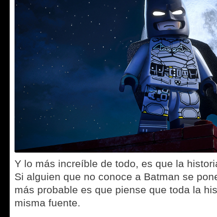
Y lo más increíble de todo, es que la histor
Si alguien que no conoce a Batman se pone 
más probable es que piense que toda la his
misma fuente.