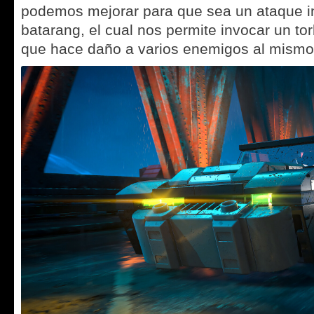
podemos mejorar para que sea un ataque in
batarang, el cual nos permite invocar un to
que hace daño a varios enemigos al mismo