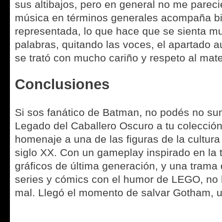
sus altibajos, pero en general no me parec
música en términos generales acompaña b
representada, lo que hace que se sienta m
palabras, quitando las voces, el apartado a
se trató con mucho cariño y respeto al mater
Conclusiones
Si sos fanático de Batman, no podés no s
Legado del Caballero Oscuro a tu colecció
homenaje a una de las figuras de la cultur
siglo XX. Con un gameplay inspirado en la t
gráficos de última generación, y una trama 
series y cómics con el humor de LEGO, no
mal. Llegó el momento de salvar Gotham, un 