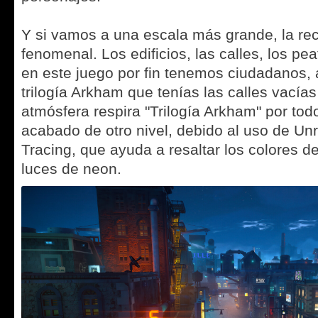
Y si vamos a una escala más grande, la re
fenomenal. Los edificios, las calles, los pea
en este juego por fin tenemos ciudadanos, a
trilogía Arkham que tenías las calles vacías
atmósfera respira "Trilogía Arkham" por tod
acabado de otro nivel, debido al uso de Un
Tracing, que ayuda a resaltar los colores de 
luces de neon.