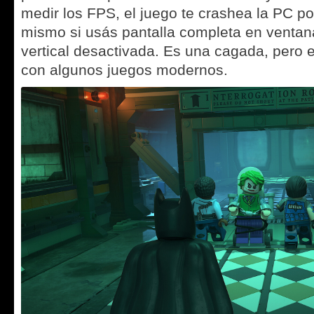
medir los FPS, el juego te crashea la PC p
mismo si usás pantalla completa en ventana
vertical desactivada. Es una cagada, pero 
con algunos juegos modernos.