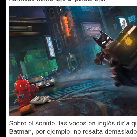
Sobre el sonido, las voces en inglés diría 
Batman, por ejemplo, no resalta demasiado, 