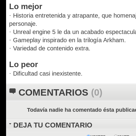
Lo mejor
· Historia entretenida y atrapante, que homenaj
personaje.
· Unreal engine 5 le da un acabado espectacula
· Gameplay inspirado en la trilogía Arkham.
· Variedad de contenido extra.
Lo peor
· Dificultad casi inexistente.
COMENTARIOS
(0)
Todavía nadie ha comentado ésta publica
DEJA TU COMENTARIO