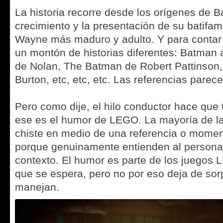
La historia recorre desde los orígenes de 
crecimiento y la presentación de su batifam
Wayne más maduro y adulto. Y para contar
un montón de historias diferentes: Batman a
de Nolan, The Batman de Robert Pattinson
Burton, etc, etc, etc. Las referencias parec
Pero como dije, el hilo conductor hace que
ese es el humor de LEGO. La mayoría de l
chiste en medio de una referencia o momento
porque genuinamente entienden al personaj
contexto. El humor es parte de los juegos
que se espera, pero no por eso deja de sorp
manejan.