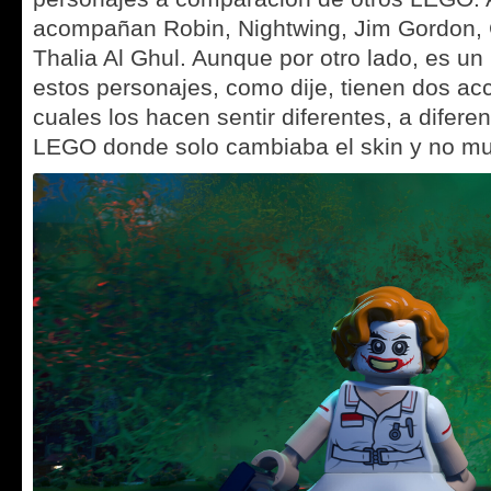
acompañan Robin, Nightwing, Jim Gordon, 
Thalia Al Ghul. Aunque por otro lado, es un
estos personajes, como dije, tienen dos ac
cuales los hacen sentir diferentes, a difere
LEGO donde solo cambiaba el skin y no m