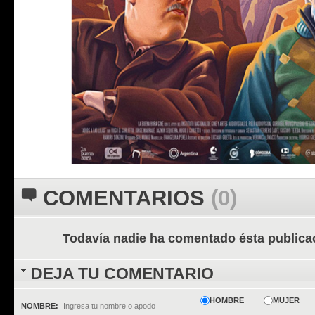
COMENTARIOS
(0)
Todavía nadie ha comentado ésta publica
DEJA TU COMENTARIO
HOMBRE
MUJER
NOMBRE: