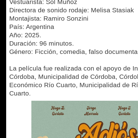
Vestuarista: Sol Muñoz
Directora de sonido rodaje: Melisa Stasiak
Montajista: Ramiro Sonzini
País: Argentina
Año: 2025.
Duración: 96 minutos.
Género: Ficción, comedia, falso documenta
La película fue realizada con el apoyo de I
Córdoba, Municipalidad de Córdoba, Córdob
Económico Río Cuarto, Municipalidad de Rí
Cuarto.