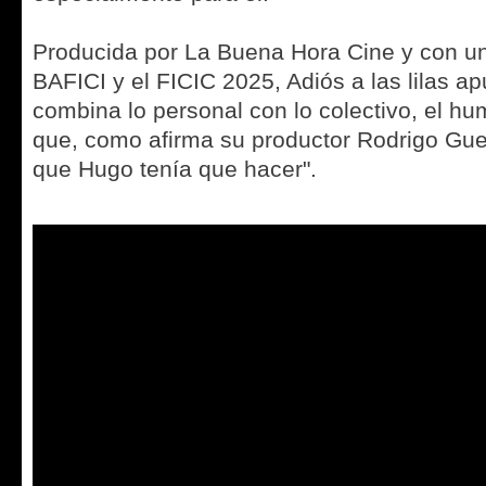
Producida por La Buena Hora Cine y con un 
BAFICI y el FICIC 2025, Adiós a las lilas a
combina lo personal con lo colectivo, el hum
que, como afirma su productor Rodrigo Guerr
que Hugo tenía que hacer".