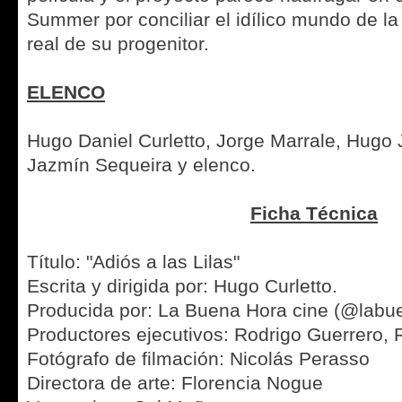
Summer por conciliar el idílico mundo de la
real de su progenitor.
ELENCO
Hugo Daniel Curletto, Jorge Marrale, Hugo J
Jazmín Sequeira y elenco.
Ficha Técnica
Título: "Adiós a las Lilas"
Escrita y dirigida por: Hugo Curletto.
Producida por: La Buena Hora cine (@labu
Productores ejecutivos: Rodrigo Guerrero, 
Fotógrafo de filmación: Nicolás Perasso
Directora de arte: Florencia Nogue